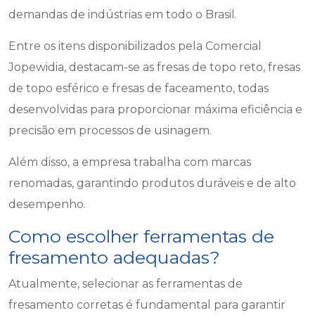
demandas de indústrias em todo o Brasil.
Entre os itens disponibilizados pela Comercial
Jopewidia, destacam-se as fresas de topo reto, fresas
de topo esférico e fresas de faceamento, todas
desenvolvidas para proporcionar máxima eficiência e
precisão em processos de usinagem.
Além disso, a empresa trabalha com marcas
renomadas, garantindo produtos duráveis e de alto
desempenho.
Como escolher ferramentas de
fresamento adequadas?
Atualmente, selecionar as ferramentas de
fresamento corretas é fundamental para garantir