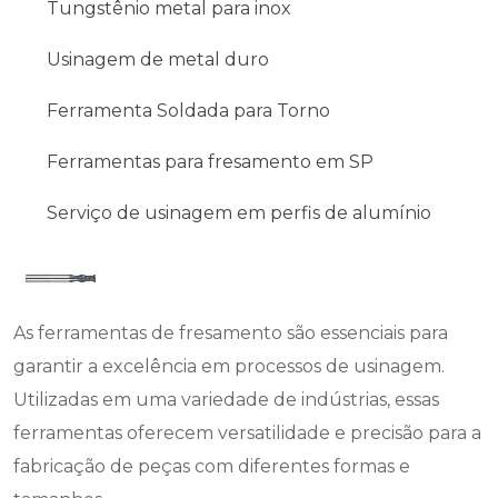
Tungstênio metal para inox
Usinagem de metal duro
Ferramenta Soldada para Torno
Ferramentas para fresamento em SP
Serviço de usinagem em perfis de alumínio
As ferramentas de fresamento são essenciais para
garantir a excelência em processos de usinagem.
Utilizadas em uma variedade de indústrias, essas
ferramentas oferecem versatilidade e precisão para a
fabricação de peças com diferentes formas e