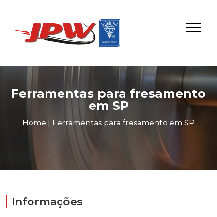
Ferramentas para fresamento
em SP
Home
|
Ferramentas para fresamento em SP
Informações