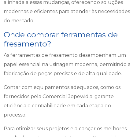
alinhada a essas mudanças, oferecendo soluções
modernas e eficientes para atender às necessidades
do mercado.
Onde comprar ferramentas de
fresamento?
As ferramentas de fresamento desempenham um
papel essencial na usinagem moderna, permitindo a
fabricação de peças precisas e de alta qualidade.
Contar com equipamentos adequados, como os
fornecidos pela Comercial Jopewidia, garante
eficiência e confiabilidade em cada etapa do
processo.
Para otimizar seus projetos e alcançar os melhores