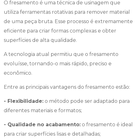
O fresamento é uma técnica de usinagem que
utiliza ferramentas rotativas para remover material
de uma peça bruta. Esse processo é extremamente
eficiente para criar formas complexas e obter
superfícies de alta qualidade.
A tecnologia atual permitiu que o fresamento
evoluísse, tornando-o mais rápido, preciso e
econômico.
Entre as principais vantagens do fresamento estão:
- Flexibilidade:
o método pode ser adaptado para
diferentes materiais e formatos;
- Qualidade no acabamento:
o fresamento é ideal
para criar superfícies lisas e detalhadas;