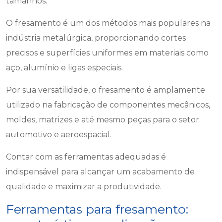
tamanhos.
O fresamento é um dos métodos mais populares na
indústria metalúrgica, proporcionando cortes
precisos e superfícies uniformes em materiais como
aço, alumínio e ligas especiais.
Por sua versatilidade, o fresamento é amplamente
utilizado na fabricação de componentes mecânicos,
moldes, matrizes e até mesmo peças para o setor
automotivo e aeroespacial.
Contar com as ferramentas adequadas é
indispensável para alcançar um acabamento de
qualidade e maximizar a produtividade.
Ferramentas para fresamento: