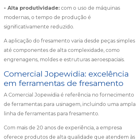
- Alta produtividade:
com o uso de máquinas
modernas, o tempo de produção é
significativamente reduzido.
A aplicação do fresamento varia desde peças simples
até componentes de alta complexidade, como
engrenagens, moldes e estruturas aeroespaciais.
Comercial Jopewidia: excelência
em ferramentas de fresamento
A Comercial Jopewidia é referência no fornecimento
de ferramentas para usinagem, incluindo uma ampla
linha de ferramentas para fresamento.
Com mais de 20 anos de experiência, a empresa
oferece produtos de alta qualidade que atendem às