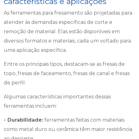
características e aplicações
As ferramentas para fresamento são projetadas para
atender às demandas específicas de corte e
remoção de material. Elas estão disponíveis em
diversos formatos e materiais, cada um voltado para
uma aplicação específica.
Entre os principais tipos, destacam-se as fresas de
topo, fresas de faceamento, fresas de canal e fresas
de perfil.
Algumas características importantes dessas
ferramentas incluem:
- Durabilidade:
ferramentas feitas com materiais
como metal duro ou cerâmica têm maior resistência
ao desgaste;