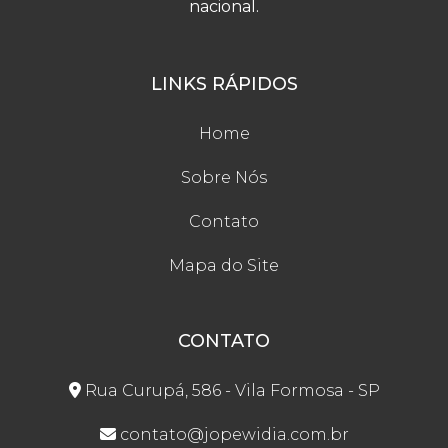
nacional.
LINKS RÁPIDOS
Home
Sobre Nós
Contato
Mapa do Site
CONTATO
Rua Curupá, 586 - Vila Formosa - SP
contato@jopewidia.com.br