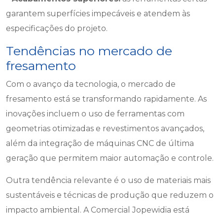
garantem superfícies impecáveis e atendem às
especificações do projeto.
Tendências no mercado de
fresamento
Com o avanço da tecnologia, o mercado de
fresamento está se transformando rapidamente. As
inovações incluem o uso de ferramentas com
geometrias otimizadas e revestimentos avançados,
além da integração de máquinas CNC de última
geração que permitem maior automação e controle.
Outra tendência relevante é o uso de materiais mais
sustentáveis e técnicas de produção que reduzem o
impacto ambiental. A Comercial Jopewidia está