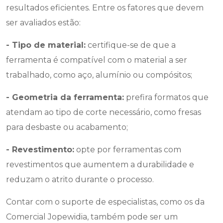
resultados eficientes. Entre os fatores que devem
ser avaliados estão:
- Tipo de material:
certifique-se de que a
ferramenta é compatível com o material a ser
trabalhado, como aço, alumínio ou compósitos;
- Geometria da ferramenta:
prefira formatos que
atendam ao tipo de corte necessário, como fresas
para desbaste ou acabamento;
- Revestimento:
opte por ferramentas com
revestimentos que aumentem a durabilidade e
reduzam o atrito durante o processo.
Contar com o suporte de especialistas, como os da
Comercial Jopewidia, também pode ser um