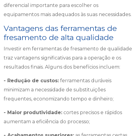
diferencial importante para escolher os
equipamentos mais adequados às suas necessidades.
Vantagens das ferramentas de
fresamento de alta qualidade
Investir em ferramentas de fresamento de qualidade
traz vantagens significativas para a operação e os
resultados finais. Alguns dos benefícios incluem:
- Redução de custos:
ferramentas duráveis
minimizam a necessidade de substituições
frequentes, economizando tempo e dinheiro;
- Maior produtividade:
cortes precisos e rápidos
aumentam a eficiência do processo;
- Acabamentos superiores:
as ferramentas certas