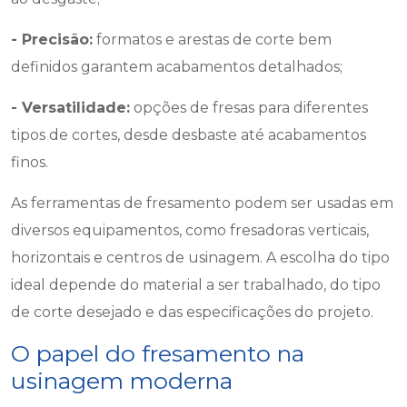
- Precisão:
formatos e arestas de corte bem
definidos garantem acabamentos detalhados;
- Versatilidade:
opções de fresas para diferentes
tipos de cortes, desde desbaste até acabamentos
finos.
As ferramentas de fresamento podem ser usadas em
diversos equipamentos, como fresadoras verticais,
horizontais e centros de usinagem. A escolha do tipo
ideal depende do material a ser trabalhado, do tipo
de corte desejado e das especificações do projeto.
O papel do fresamento na
usinagem moderna