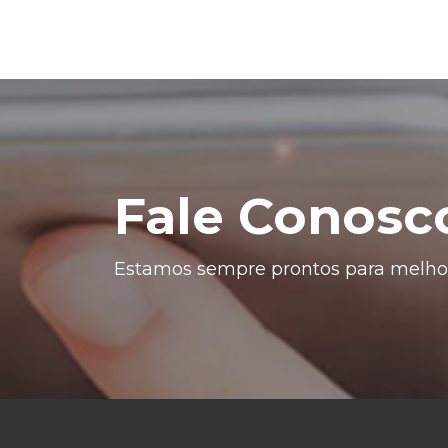
Fale Conosc
Estamos sempre prontos para melhor