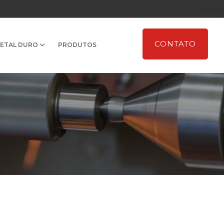
CONTATO
METAL DURO
PRODUTOS