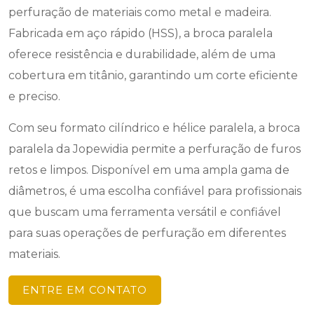
perfuração de materiais como metal e madeira.
Fabricada em aço rápido (HSS), a broca paralela
oferece resistência e durabilidade, além de uma
cobertura em titânio, garantindo um corte eficiente
e preciso.
Com seu formato cilíndrico e hélice paralela, a broca
paralela da Jopewidia permite a perfuração de furos
retos e limpos. Disponível em uma ampla gama de
diâmetros, é uma escolha confiável para profissionais
que buscam uma ferramenta versátil e confiável
para suas operações de perfuração em diferentes
materiais.
ENTRE EM CONTATO