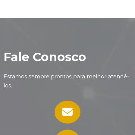
Fale Conosco
Estamos sempre prontos para melhor atendê-
los.