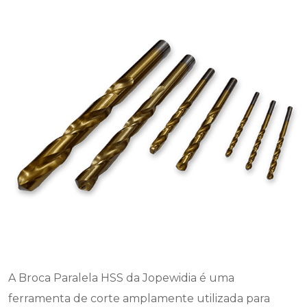
A Broca Paralela HSS da Jopewidia é uma
ferramenta de corte amplamente utilizada para