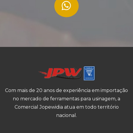
Com mais de 20 anos de experiência em importação
no mercado de ferramentas para usinagem, a
Comercial Jopewidia atua em todo território
nacional.