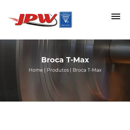
Broca T-Max
Home
|
Produtos
|
Broca T-Max