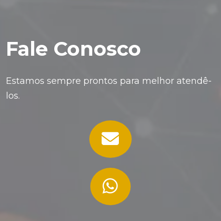
Fale Conosco
Estamos sempre prontos para melhor atendê-
los.