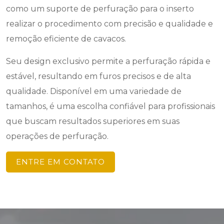
como um suporte de perfuração para o inserto
realizar o procedimento com precisão e qualidade e
remoção eficiente de cavacos.
Seu design exclusivo permite a perfuração rápida e
estável, resultando em furos precisos e de alta
qualidade. Disponível em uma variedade de
tamanhos, é uma escolha confiável para profissionais
que buscam resultados superiores em suas
operações de perfuração.
ENTRE EM CONTATO