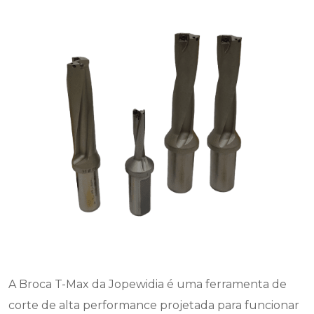
A Broca T-Max da Jopewidia é uma ferramenta de
corte de alta performance projetada para funcionar