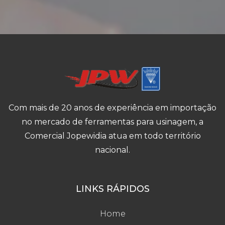
Com mais de 20 anos de experiência em importação
no mercado de ferramentas para usinagem, a
Comercial Jopewidia atua em todo território
nacional.
LINKS RÁPIDOS
Home