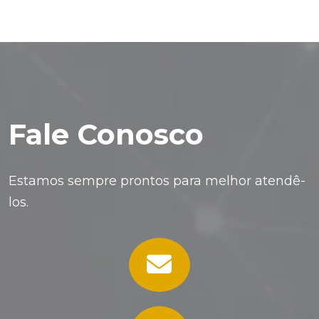
Fale Conosco
Estamos sempre prontos para melhor atendê-
los.