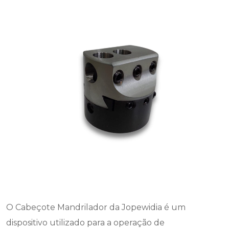
O Cabeçote Mandrilador da Jopewidia é um
dispositivo utilizado para a operação de