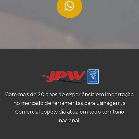
Com mais de 20 anos de experiência em importação
no mercado de ferramentas para usinagem, a
Comercial Jopewidia atua em todo território
nacional.