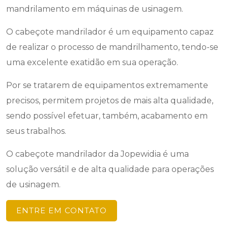
mandrilamento em máquinas de usinagem.
O cabeçote mandrilador é um equipamento capaz
de realizar o processo de mandrilhamento, tendo-se
uma excelente exatidão em sua operação.
Por se tratarem de equipamentos extremamente
precisos, permitem projetos de mais alta qualidade,
sendo possível efetuar, também, acabamento em
seus trabalhos.
O cabeçote mandrilador da Jopewidia é uma
solução versátil e de alta qualidade para operações
de usinagem.
ENTRE EM CONTATO