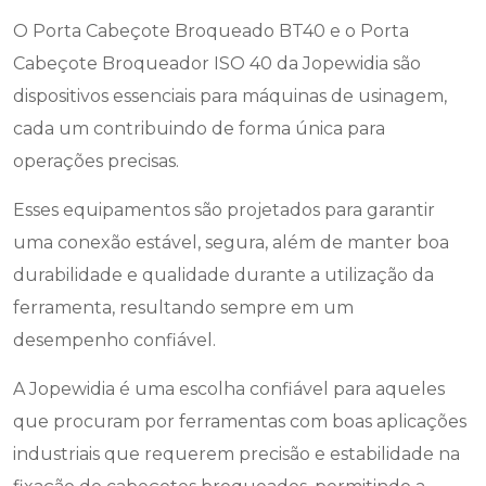
O Porta Cabeçote Broqueado BT40 e o Porta
Cabeçote Broqueador ISO 40 da Jopewidia são
dispositivos essenciais para máquinas de usinagem,
cada um contribuindo de forma única para
operações precisas.
Esses equipamentos são projetados para garantir
uma conexão estável, segura, além de manter boa
durabilidade e qualidade durante a utilização da
ferramenta, resultando sempre em um
desempenho confiável.
A Jopewidia é uma escolha confiável para aqueles
que procuram por ferramentas com boas aplicações
industriais que requerem precisão e estabilidade na