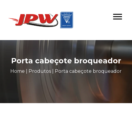
Porta cabeçote broqueador
Home
|
Produtos
|
Porta cabeçote broqueador